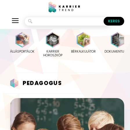
ÁLLÁSPORTÁLOK
KARRIER
BÉRKALKULÁTOR
DOKUMENTUMO
HOROSZKÓP
PEDAGOGUS