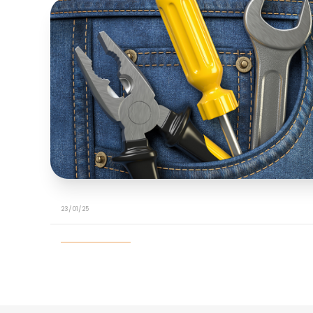
23/01/25