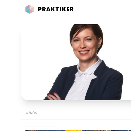
PRAKTIKER
23/12/06