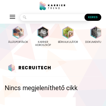
ÁLLÁSPORTÁLOK
KARRIER
BÉRKALKULÁTOR
DOKUMENTUMO
HOROSZKÓP
RECRUITECH
Nincs megjeleníthető cikk