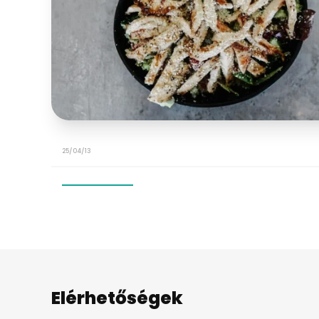
25/04/13
Elérhetőségek