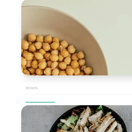
25/04/16