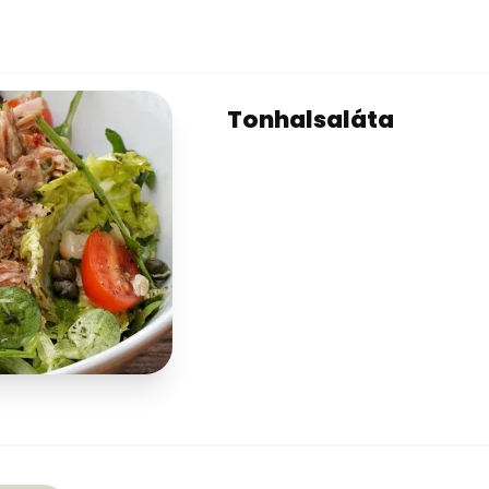
Tonhalsaláta