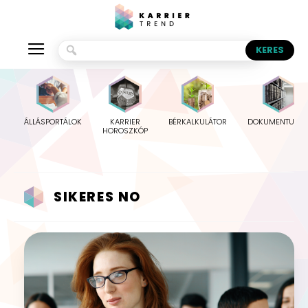
ÁLLÁSPORTÁLOK
KARRIER
BÉRKALKULÁTOR
DOKUMENTUMO
HOROSZKÓP
SIKERES NO