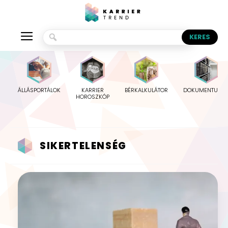
ÁLLÁSPORTÁLOK
KARRIER
BÉRKALKULÁTOR
DOKUMENTUMO
HOROSZKÓP
SIKERTELENSÉG