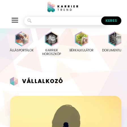
ÁLLÁSPORTÁLOK
KARRIER
BÉRKALKULÁTOR
DOKUMENTUMO
HOROSZKÓP
VÁLLALKOZÓ