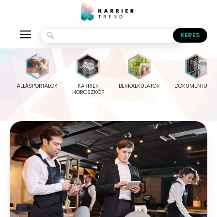
ÁLLÁSPORTÁLOK
KARRIER
BÉRKALKULÁTOR
DOKUMENTUMO
HOROSZKÓP