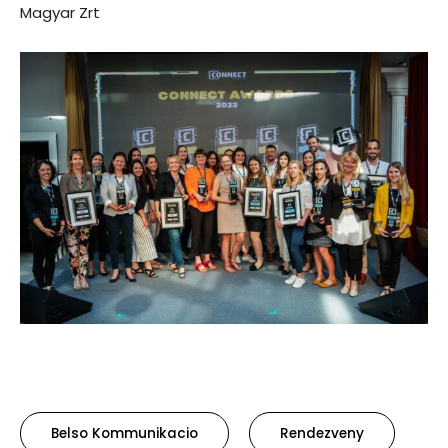
Magyar Zrt
Belso Kommunikacio
Rendezveny