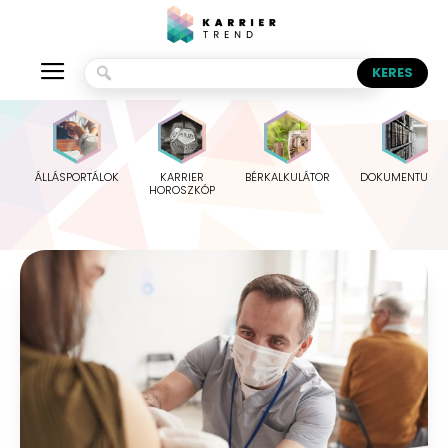
ÁLLÁSPORTÁLOK
KARRIER
BÉRKALKULÁTOR
DOKUMENTUMO
HOROSZKÓP