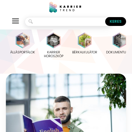
ÁLLÁSPORTÁLOK
KARRIER
BÉRKALKULÁTOR
DOKUMENTUMO
HOROSZKÓP