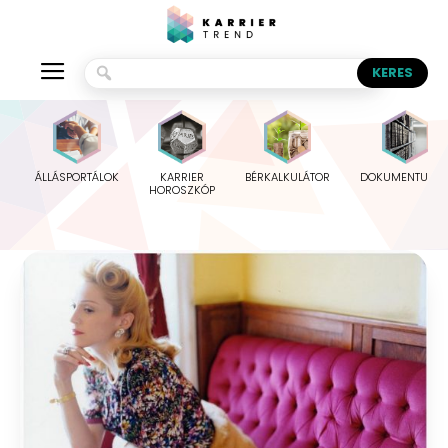
ÁLLÁSPORTÁLOK
KARRIER
BÉRKALKULÁTOR
DOKUMENTUMO
HOROSZKÓP