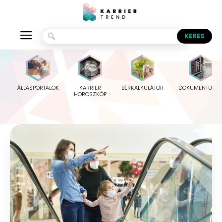
ÁLLÁSPORTÁLOK
KARRIER
BÉRKALKULÁTOR
DOKUMENTUMO
HOROSZKÓP