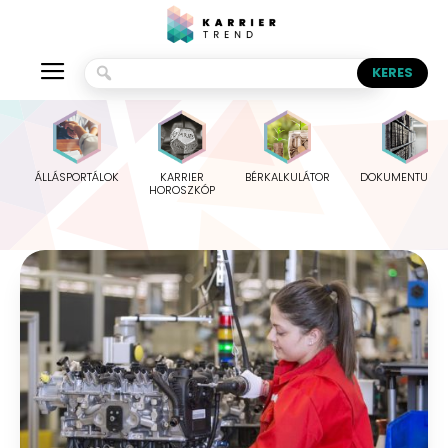
ÁLLÁSPORTÁLOK
KARRIER
BÉRKALKULÁTOR
DOKUMENTUMO
HOROSZKÓP