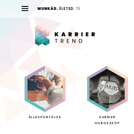
MUNKÁD.
ÉLETED.
TE.
Karrier
Trend
ÁLLÁSPORTÁLOK
KARRIER
HOROSZKÓP