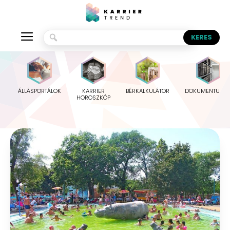
ÁLLÁSPORTÁLOK
KARRIER
BÉRKALKULÁTOR
DOKUMENTUMO
HOROSZKÓP