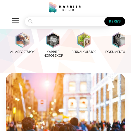
ÁLLÁSPORTÁLOK
KARRIER
BÉRKALKULÁTOR
DOKUMENTUMO
HOROSZKÓP