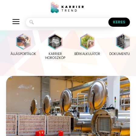
ÁLLÁSPORTÁLOK
KARRIER
BÉRKALKULÁTOR
DOKUMENTUMO
HOROSZKÓP