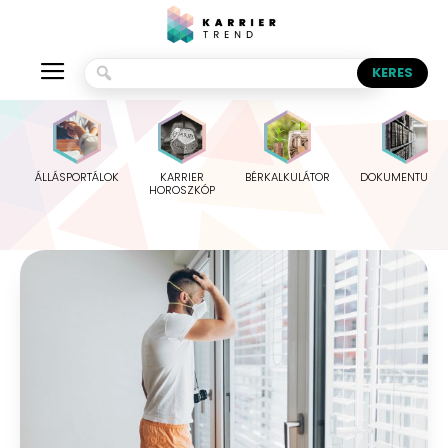
ÁLLÁSPORTÁLOK
KARRIER
BÉRKALKULÁTOR
DOKUMENTUMO
HOROSZKÓP