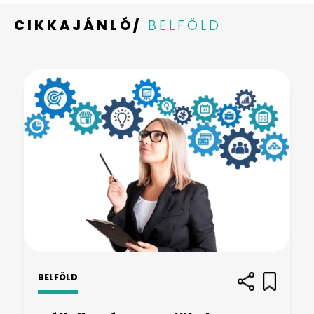
CIKKAJÁNLÓ/
BELFÖLD
BELFÖLD