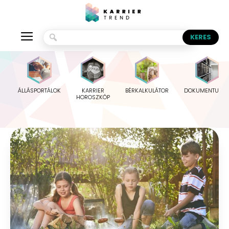
ÁLLÁSPORTÁLOK
KARRIER
BÉRKALKULÁTOR
DOKUMENTUMO
HOROSZKÓP