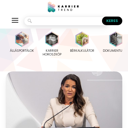
ÁLLÁSPORTÁLOK
KARRIER
BÉRKALKULÁTOR
DOKUMENTUMO
HOROSZKÓP