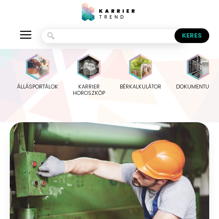
ÁLLÁSPORTÁLOK
KARRIER
BÉRKALKULÁTOR
DOKUMENTUMO
HOROSZKÓP