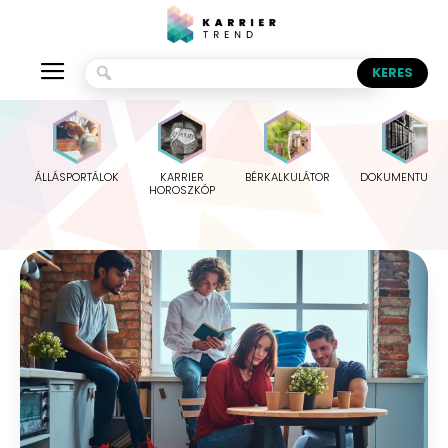
ÁLLÁSPORTÁLOK
KARRIER
BÉRKALKULÁTOR
DOKUMENTUMO
HOROSZKÓP