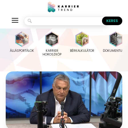
ÁLLÁSPORTÁLOK
KARRIER
BÉRKALKULÁTOR
DOKUMENTUMO
HOROSZKÓP