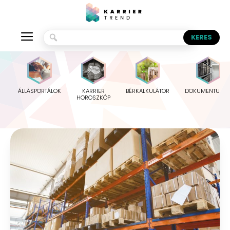
ÁLLÁSPORTÁLOK
KARRIER
BÉRKALKULÁTOR
DOKUMENTUMO
HOROSZKÓP