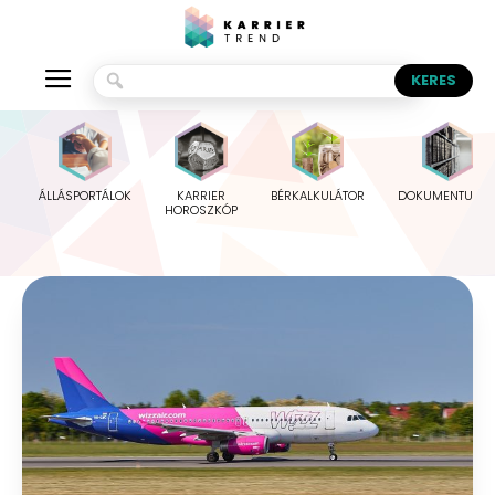
ÁLLÁSPORTÁLOK
KARRIER
BÉRKALKULÁTOR
DOKUMENTUMO
HOROSZKÓP