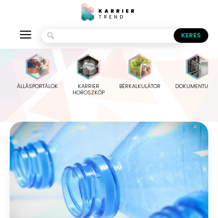
ÁLLÁSPORTÁLOK
KARRIER
BÉRKALKULÁTOR
DOKUMENTUMO
HOROSZKÓP