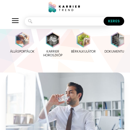
ÁLLÁSPORTÁLOK
KARRIER
BÉRKALKULÁTOR
DOKUMENTUMO
HOROSZKÓP