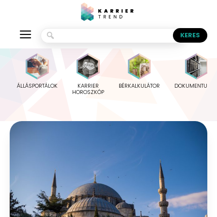
ÁLLÁSPORTÁLOK
KARRIER
BÉRKALKULÁTOR
DOKUMENTUMO
HOROSZKÓP