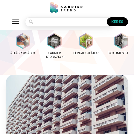
ÁLLÁSPORTÁLOK
KARRIER
BÉRKALKULÁTOR
DOKUMENTUMO
HOROSZKÓP