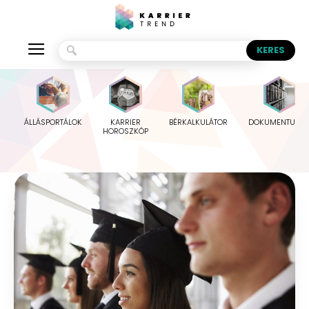
ÁLLÁSPORTÁLOK
KARRIER
BÉRKALKULÁTOR
DOKUMENTUMO
HOROSZKÓP