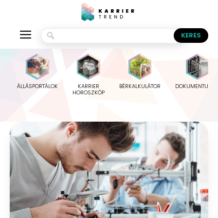
ÁLLÁSPORTÁLOK
KARRIER
BÉRKALKULÁTOR
DOKUMENTUMO
HOROSZKÓP