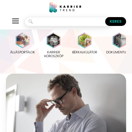
ÁLLÁSPORTÁLOK
KARRIER
BÉRKALKULÁTOR
DOKUMENTUMO
HOROSZKÓP