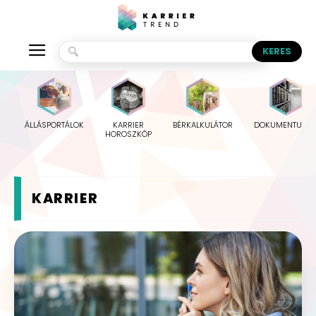
ÁLLÁSPORTÁLOK
KARRIER
BÉRKALKULÁTOR
DOKUMENTUMO
HOROSZKÓP
KARRIER