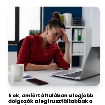
5 ok, amiért általában a legjobb
dolgozók a legfrusztáltabbak a