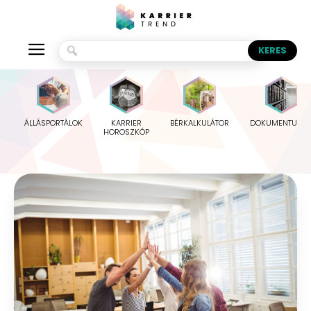
ÁLLÁSPORTÁLOK
KARRIER
BÉRKALKULÁTOR
DOKUMENTUMO
HOROSZKÓP