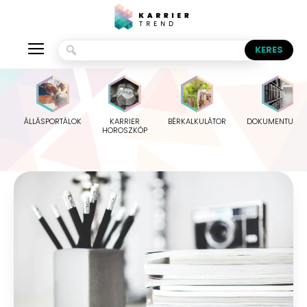
ÁLLÁSPORTÁLOK
KARRIER
BÉRKALKULÁTOR
DOKUMENTUMO
HOROSZKÓP