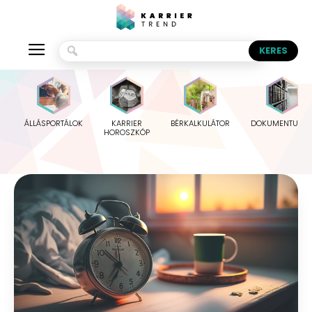
ÁLLÁSPORTÁLOK
KARRIER
BÉRKALKULÁTOR
DOKUMENTUMO
HOROSZKÓP