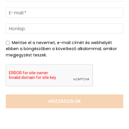
Mentse el a nevemet, e-mail címét és webhelyét
ebben a böngészőben a következő alkalommal, amikor
megjegyzést teszek.