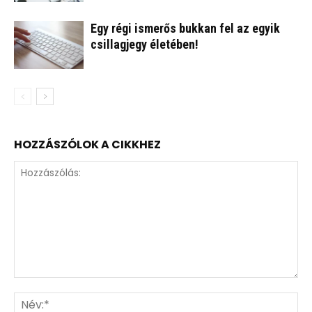
Egy régi ismerős bukkan fel az egyik
csillagjegy életében!
HOZZÁSZÓLOK A CIKKHEZ