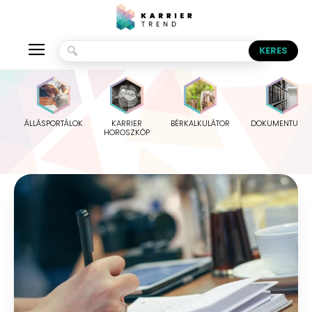
ÁLLÁSPORTÁLOK
KARRIER
BÉRKALKULÁTOR
DOKUMENTUMO
HOROSZKÓP