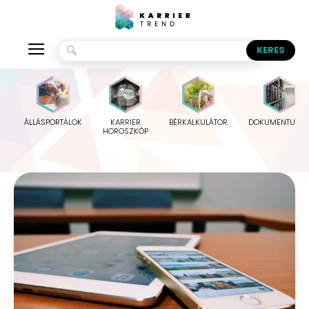
ÁLLÁSPORTÁLOK
KARRIER
BÉRKALKULÁTOR
DOKUMENTUMO
HOROSZKÓP