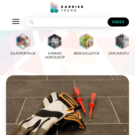
ÁLLÁSPORTÁLOK
KARRIER
BÉRKALKULÁTOR
DOKUMENTUMO
HOROSZKÓP