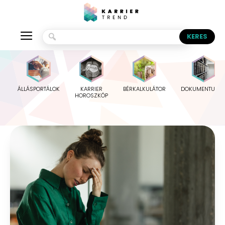
ÁLLÁSPORTÁLOK
KARRIER
BÉRKALKULÁTOR
DOKUMENTUMO
HOROSZKÓP