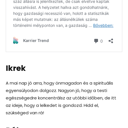
Ikrek
A mai nap jó arra, hogy önmagadon és a spirituális
egyensúlyodon dolgozz. Nagyon jó, hogy a testi
egészségedre koncentrálsz az utóbbi időben, de itt
az ideje, hogy a lelkedet is gondozd. Hidd el,
szükséged van rá!