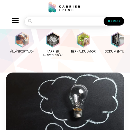
ÁLLÁSPORTÁLOK
KARRIER
BÉRKALKULÁTOR
DOKUMENTUMO
HOROSZKÓP