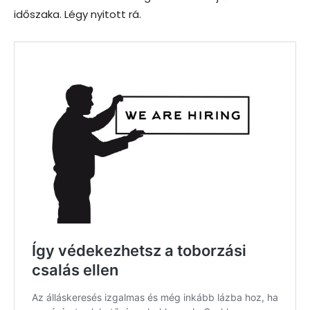
időszaka. Légy nyitott rá.