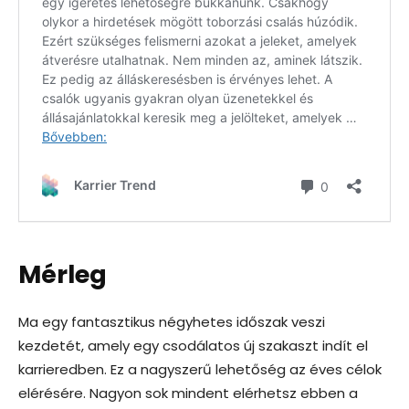
Mérleg
Ma egy fantasztikus négyhetes időszak veszi
kezdetét, amely egy csodálatos új szakaszt indít el
karrieredben. Ez a nagyszerű lehetőség az éves célok
elérésére. Nagyon sok mindent elérhetsz ebben a