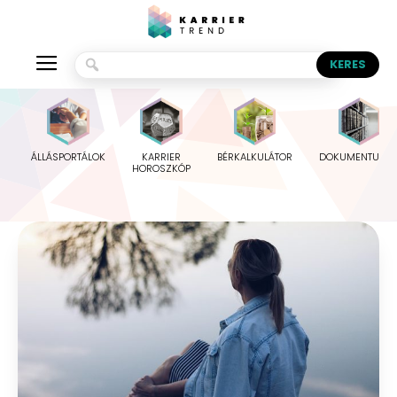
ÁLLÁSPORTÁLOK
KARRIER
BÉRKALKULÁTOR
DOKUMENTUMO
HOROSZKÓP