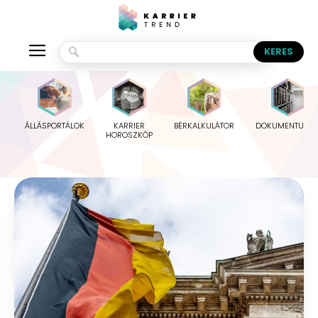
ÁLLÁSPORTÁLOK
KARRIER
BÉRKALKULÁTOR
DOKUMENTUMO
HOROSZKÓP