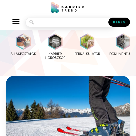
ÁLLÁSPORTÁLOK
KARRIER
BÉRKALKULÁTOR
DOKUMENTUMO
HOROSZKÓP