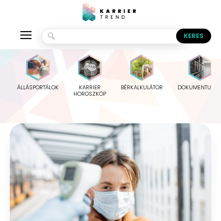
ÁLLÁSPORTÁLOK
KARRIER
BÉRKALKULÁTOR
DOKUMENTUMO
HOROSZKÓP