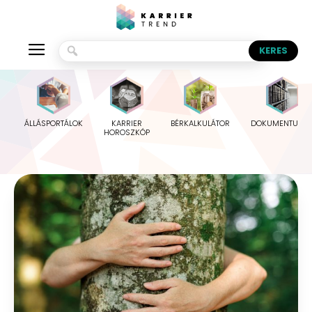
ÁLLÁSPORTÁLOK
KARRIER
BÉRKALKULÁTOR
DOKUMENTUMO
HOROSZKÓP