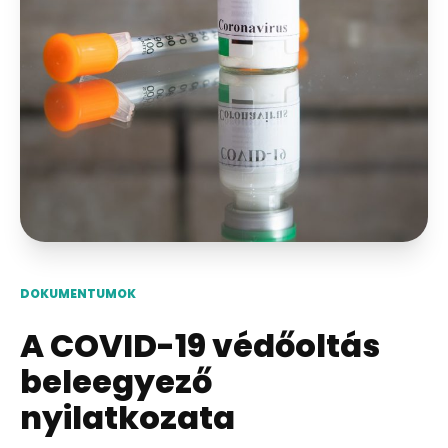
DOKUMENTUMOK
A COVID-19 védőoltás
beleegyező
nyilatkozata