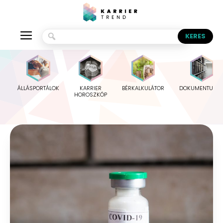
ÁLLÁSPORTÁLOK
KARRIER
BÉRKALKULÁTOR
DOKUMENTUMO
HOROSZKÓP