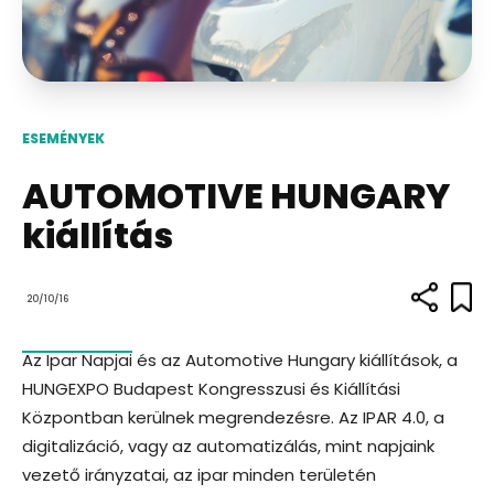
ESEMÉNYEK
AUTOMOTIVE HUNGARY
kiállítás
20/10/16
Az Ipar Napjai és az Automotive Hungary kiállítások, a
HUNGEXPO Budapest Kongresszusi és Kiállítási
Központban kerülnek megrendezésre. Az IPAR 4.0, a
digitalizáció, vagy az automatizálás, mint napjaink
vezető irányzatai, az ipar minden területén