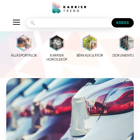
ÁLLÁSPORTÁLOK
KARRIER
BÉRKALKULÁTOR
DOKUMENTUMO
HOROSZKÓP